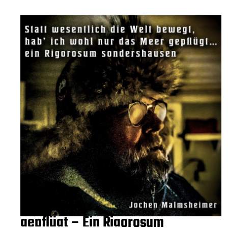
Statt wesentlich die Welt
bewegt, hab ich wohl nur das Meer
gepflügt – Ein Rigorosum