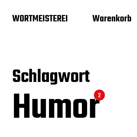
WORTMEISTEREI
Warenkorb
Schlagwort
Humor
2