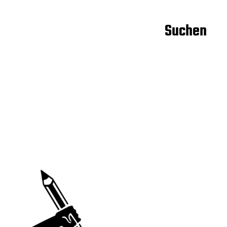
Suchen