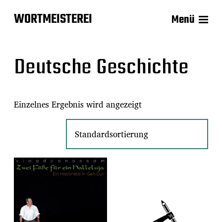
WORTMEISTEREI
Menü
Deutsche Geschichte
Einzelnes Ergebnis wird angezeigt