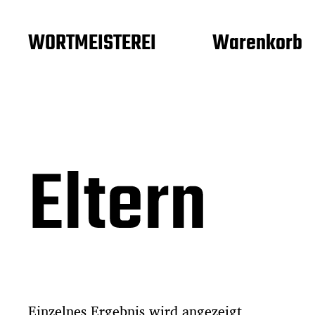
WORTMEISTEREI
Warenkorb
Eltern
Einzelnes Ergebnis wird angezeigt