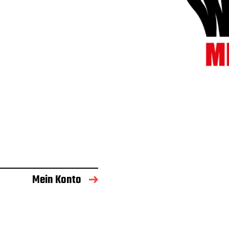
Mein Konto