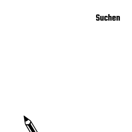
Suchen