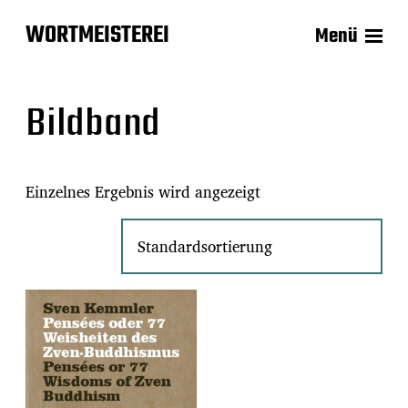
WORTMEISTEREI
Menü
Bildband
Einzelnes Ergebnis wird angezeigt