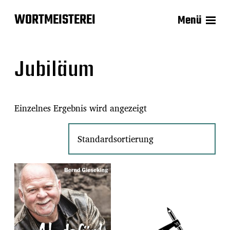
WORTMEISTEREI
Menü
Jubiläum
Einzelnes Ergebnis wird angezeigt