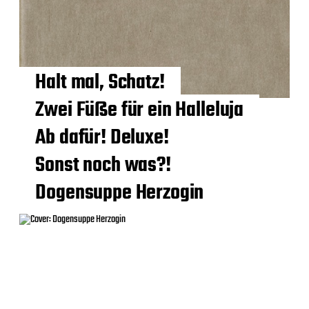
Pensées
Halt mal, Schatz!
Zwei Füße für ein Halleluja
Ab dafür! Deluxe!
Sonst noch was?!
Dogensuppe Herzogin