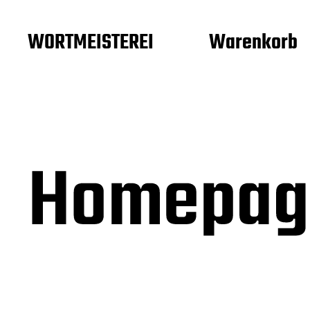
WORTMEISTEREI
Warenkorb
Homepag